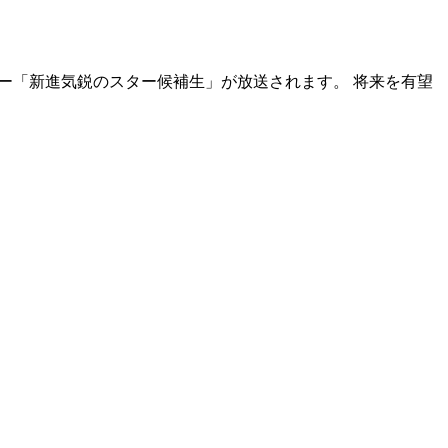
ンタビュー「新進気鋭のスター候補生」が放送されます。 将来を有望