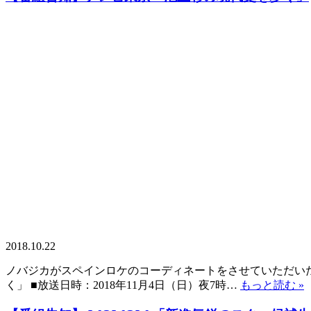
2018.10.22
ノバジカがスペインロケのコーディネートをさせていただいた
く」 ■放送日時：2018年11月4日（日）夜7時…
もっと読む »