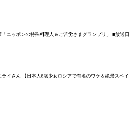
「ニッポンの特殊料理人＆ご苦労さまグランプリ」 ■放送日
ライさん 【日本人8歳少女ロシアで有名のワケ＆絶景スペイ