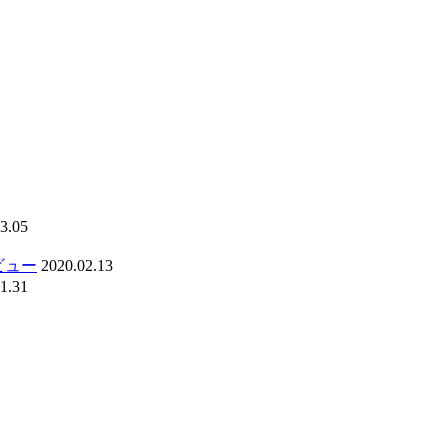
3.05
ビュー
2020.02.13
1.31