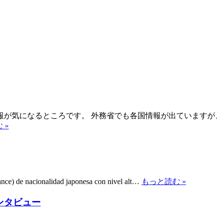
報が気になるところです。 外務省でも各国情報が出ていますが
 »
ance) de nacionalidad japonesa con nivel alt…
もっと読む »
ンタビュー