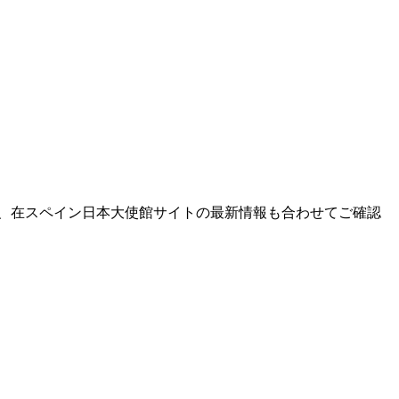
、在スペイン日本大使館サイトの最新情報も合わせてご確認