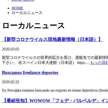
HOME
ローカルニュース
ローカルニュース
【新型コロナウイルス現地最新情報（日本語）】
2020.03.05
新型コロナウイルスの世界的拡大を受け、渡航先での最新情
下さい。 在スペイン日本大使館（日本語） https:…
もっと読む
Buscamos freelance deportes
2020.02.22
En Novajika estamos buscando un experto en temas deportivos (freel
【番組告知】WOWOW「フェデ・バルベルデ」イ