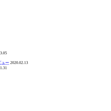
3.05
ビュー
2020.02.13
1.31