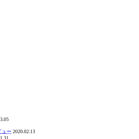
3.05
ビュー
2020.02.13
1.31