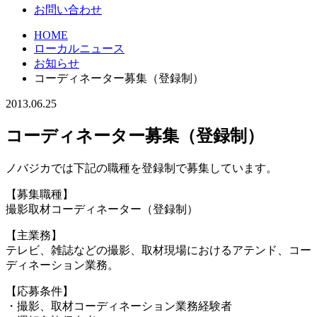
お問い合わせ
HOME
ローカルニュース
お知らせ
コーディネーター募集（登録制）
2013.06.25
コーディネーター募集（登録制）
ノバジカでは下記の職種を登録制で募集しています。
【募集職種】
撮影取材コーディネーター（登録制）
【主業務】
テレビ、雑誌などの撮影、取材現場におけるアテンド、コー
ディネーション業務。
【応募条件】
・撮影、取材コーディネーション業務経験者