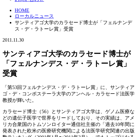
HOME
ローカルニュース
サンティアゴ大学のカラセード博士が「フェルナンデ
ス・デ・ラトーレ賞」受賞
2011.11.30
サンティアゴ大学のカラセード博士が
「フェルナンデス・デ・ラトーレ賞」
受賞
「第53回フェルナンデス・デ・ラトーレ賞」に、サンティア
ゴ・デ・コンポステーラ大学のアンヘル・カラセード法医学
教授が輝いた。
カラセード博士（56）とサンティアゴ大学は、ゲノム医療な
どの遺伝子医学で世界をリードしており、その実績は、アメ
リカ合衆国のトムソンロイター通信社主催の「過去10年間に
発表された欧米の医療研究機関による法医学研究関連の出版