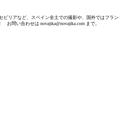
、セビリアなど、スペイン全土での撮影や、国外ではフラン
 novajika@novajika.com まで。