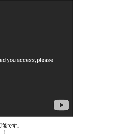
可能です。
！！