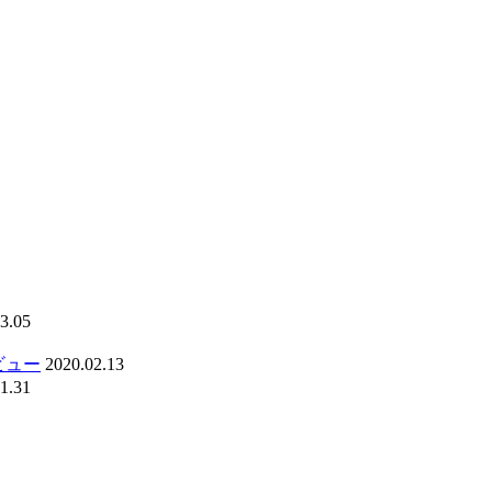
3.05
ビュー
2020.02.13
1.31