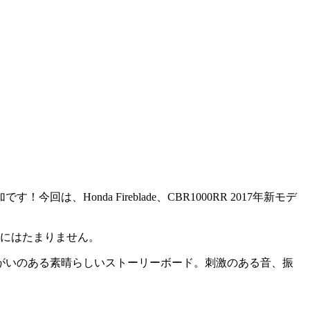
onda Fireblade、CBR1000RR 2017年新モデ
フにはたまりません。
がいのある素晴らしいストーリーボード。刺激のある音、振