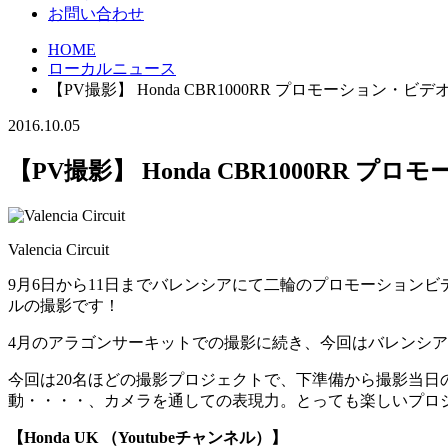
お問い合わせ
HOME
ローカルニュース
【PV撮影】 Honda CBR1000RR プロモーション・ビ
2016.10.05
【PV撮影】 Honda CBR1000RR
Valencia Circuit
9月6日から11日までバレンシアにて二輪のプロモーションビデオ撮影
ルの撮影です！
4月のアラゴンサーキットでの撮影に続き、今回はバレンシ
今回は20名ほどの撮影プロジェクトで、下準備から撮影当
動・・・・、カメラを通しての表現力。とっても楽しいプロ
【Honda UK （Youtubeチャンネル）】