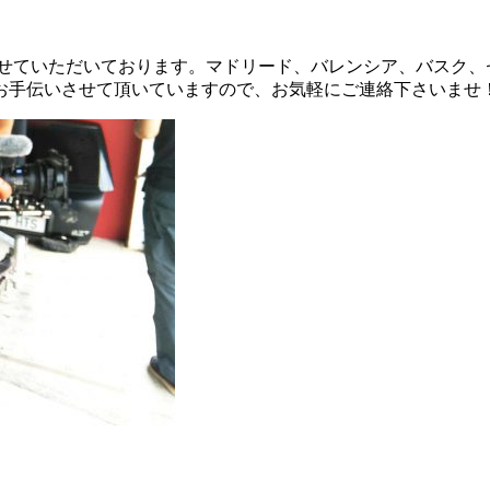
させていただいております。マドリード、バレンシア、バスク
せて頂いていますので、お気軽にご連絡下さいませ！ お問い合わせは